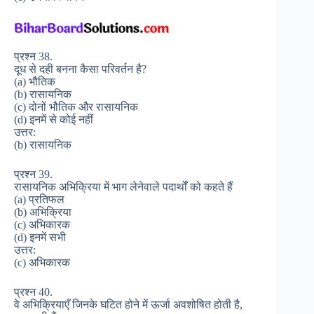
प्रश्न 38.
दूध से दही बनना कैसा परिवर्तन है?
(a) भौतिक
(b) रासायनिक
(c) दोनों भौतिक और रासायनिक
(d) इनमें से कोई नहीं
उत्तर:
(b) रासायनिक
प्रश्न 39.
रासायनिक अभिक्रिया में भाग लेनेवाले पदार्थों को कहते हैं
(a) प्रतिफल
(b) अभिक्रिया
(c) अभिकारक
(d) इनमें सभी
उत्तर:
(c) अभिकारक
प्रश्न 40.
वे अभिक्रियाएँ जिनके घटित होने में ऊर्जा अवशोषित होती है,