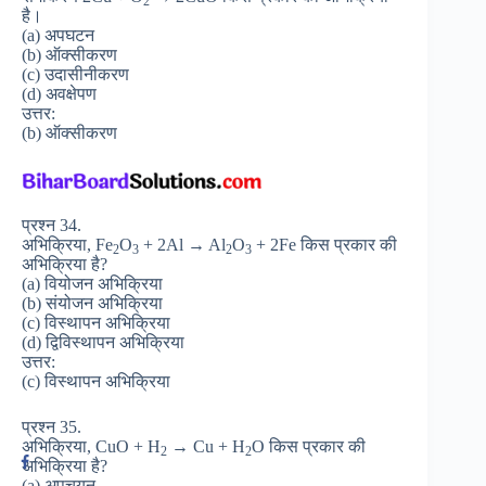
2
है।
(a) अपघटन
(b) ऑक्सीकरण
(c) उदासीनीकरण
(d) अवक्षेपण
उत्तर:
(b) ऑक्सीकरण
प्रश्न 34.
अभिक्रिया, Fe
O
+ 2Al → Al
O
+ 2Fe किस प्रकार की
2
3
2
3
अभिक्रिया है?
(a) वियोजन अभिक्रिया
(b) संयोजन अभिक्रिया
(c) विस्थापन अभिक्रिया
(d) द्विविस्थापन अभिक्रिया
उत्तर:
(c) विस्थापन अभिक्रिया
प्रश्न 35.
अभिक्रिया, CuO + H
→ Cu + H
O किस प्रकार की
2
2
अभिक्रिया है?
(a) अपचयन