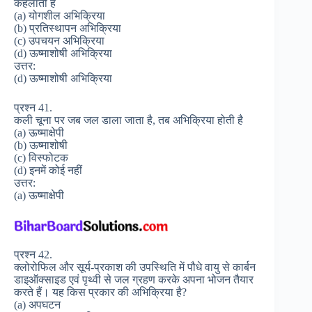
कहलाती हैं
(a) योगशील अभिक्रिया
(b) प्रतिस्थापन अभिक्रिया
(c) उपचयन अभिक्रिया
(d) ऊष्माशोषी अभिक्रिया
उत्तर:
(d) ऊष्माशोषी अभिक्रिया
प्रश्न 41.
कली चूना पर जब जल डाला जाता है, तब अभिक्रिया होती है
(a) ऊष्माक्षेपी
(b) ऊष्माशोषी
(c) विस्फोटक
(d) इनमें कोई नहीं
उत्तर:
(a) ऊष्माक्षेपी
प्रश्न 42.
क्लोरोफिल और सूर्य-प्रकाश की उपस्थिति में पौधे वायु से कार्बन
डाइऑक्साइड एवं पृथ्वी से जल ग्रहण करके अपना भोजन तैयार
करते हैं। यह किस प्रकार की अभिक्रिया है?
(a) अपघटन