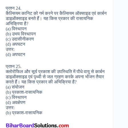
प्रश्न 24.
कैल्सियम कानिट को गर्म करने पर कैल्सियम ऑक्साइड एवं कार्बन
डाइऑक्साइड बनते हैं। यह किस प्रकार की रासायनिक
अभिक्रिया है?
(a) विस्थापन
(b) उभय विस्थापन
(c) उदासीनीकरण
(d) अपघटन
उत्तर:
(d) अपघटन
प्रश्न 25.
क्लोरोफिल और सूर्य प्रकाश की उपस्थिति में पौधे वायु से कार्बन
डाइऑक्साइड एवं पृथ्वी से जल ग्रहण करके अपना भोजन तैयार
करते हैं। यह किस प्रकार की अभिक्रिया है?
(a) संयोजन
(b) प्रकाश-रासायनिक
(c) विस्थापन
(d) अवक्षेपण
उत्तर:
(b) प्रकाश-रासायनिक