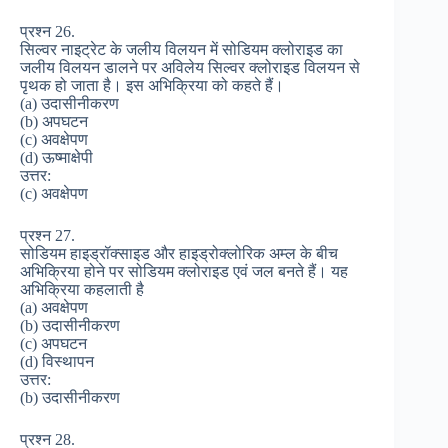
प्रश्न 26.
सिल्वर नाइट्रेट के जलीय विलयन में सोडियम क्लोराइड का
जलीय विलयन डालने पर अविलेय सिल्वर क्लोराइड विलयन से
पृथक हो जाता है। इस अभिक्रिया को कहते हैं।
(a) उदासीनीकरण
(b) अपघटन
(c) अवक्षेपण
(d) ऊष्माक्षेपी
उत्तर:
(c) अवक्षेपण
प्रश्न 27.
सोडियम हाइड्रॉक्साइड और हाइड्रोक्लोरिक अम्ल के बीच
अभिक्रिया होने पर सोडियम क्लोराइड एवं जल बनते हैं। यह
अभिक्रिया कहलाती है
(a) अवक्षेपण
(b) उदासीनीकरण
(c) अपघटन
(d) विस्थापन
उत्तर:
(b) उदासीनीकरण
प्रश्न 28.