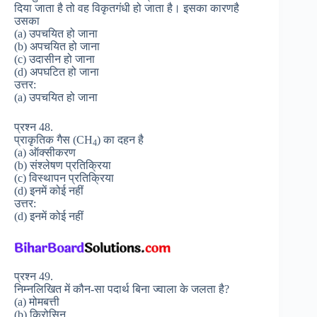
दिया जाता है तो वह विकृतगंधी हो जाता है। इसका कारणहै
उसका
(a) उपचयित हो जाना
(b) अपचयित हो जाना
(c) उदासीन हो जाना
(d) अपघटित हो जाना
उत्तर:
(a) उपचयित हो जाना
प्रश्न 48.
प्राकृतिक गैस (CH
) का दहन है
4
(a) ऑक्सीकरण
(b) संश्लेषण प्रतिक्रिया
(c) विस्थापन प्रतिक्रिया
(d) इनमें कोई नहीं
उत्तर:
(d) इनमें कोई नहीं
प्रश्न 49.
निम्नलिखित में कौन-सा पदार्थ बिना ज्वाला के जलता है?
(a) मोमबत्ती
(b) किरोसिन