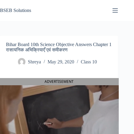
Skip
to
BSEB Solutions
content
Bihar Board 10th Science Objective Answers Chapter 1
रासायनिक अभिक्रियाएँ एवं समीकरण
Shreya
May 29, 2020
Class 10
ADVERTISEMENT