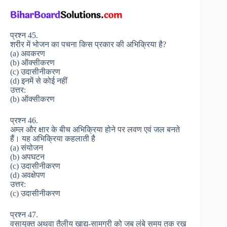
प्रश्न 45.
शरीर में भोजन का पचना किस प्रकार की अभिक्रिया है?
(a) अवकरण
(b) ऑक्सीकरण
(c) उदासीनीकरण
(d) इनमें से कोई नहीं
उत्तर:
(b) ऑक्सीकरण
प्रश्न 46.
अम्ल और क्षार के बीच अभिक्रिया होने पर लवण एवं जल बनते
हैं। यह अभिक्रिया कहलाती है
(a) संयोजन
(b) अपघटन
(c) उदासीनीकरण
(d) अवक्षेपण
उत्तर:
(c) उदासीनीकरण
प्रश्न 47.
वसायुक्त अथवा तैलीय खाद्य-सामग्री को जब लंबे समय तक रख