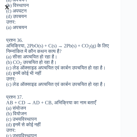
(b) विस्थापन
(c) अपघटन
(d) उपचयन
उत्तर:
(a) अपचयन
प्रश्न 36.
अभिक्रिया, 2PbO(s) + C(s) → 2Pb(s) + CO
(g) के लिए
2
निम्नांकित में कौन कथन सत्य है?
(a) सीसा अपचयित हो रहा है।
(b) CO
उपचयित हो रहा है।
2
(c) लेड ऑक्साइड अपचयित एवं कार्बन उपचयित हो रहा है।
(d) इनमें कोई भी नहीं
उत्तर:
(c) लेड ऑक्साइड अपचयित एवं कार्बन उपचयित हो रहा है।
प्रश्न 37.
AB + CD → AD + CB, अभिक्रिया का नाम बताएँ
(a) संयोजन
(b) वियोजन
(c) उभयविस्थापन
(d) इनमें से कोई नहीं
उत्तर:
(c) उभयविस्थापन