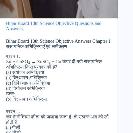
Bihar Board 10th Science Objective Questions and
Answers
Bihar Board 10th Science Objective Answers Chapter 1
रासायनिक अभिक्रियाएँ एवं समीकरण
प्रश्न 1.
Zn + CuSO
→ ZnSO
+ Cu ऊपर दी गयी रासायनिक
4
4
अभिक्रिया किस प्रकार की है?
(a) संयोजन अभिक्रिया
(b) विस्थापन अभिक्रिया
(c) द्विविस्थापन अभिक्रिया
(d) वियोजन अभिक्रिया
उत्तर:
(b) विस्थापन अभिक्रिया
प्रश्न 2.
जब मैग्नीशियम फीता को जलाया जाता है, तो उत्पन्न आग की लौ
होती है
(a) पीली
(b) नीली