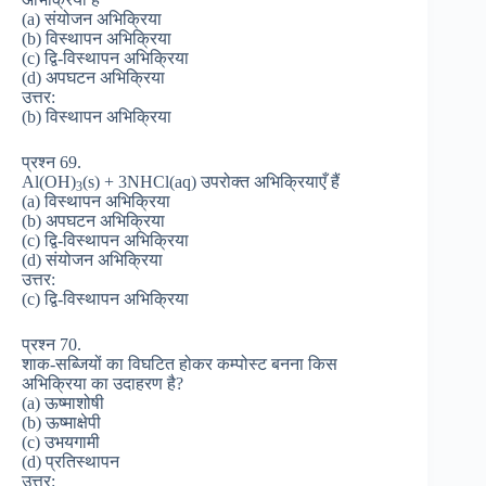
(a) संयोजन अभिक्रिया
(b) विस्थापन अभिक्रिया
(c) द्वि-विस्थापन अभिक्रिया
(d) अपघटन अभिक्रिया
उत्तर:
(b) विस्थापन अभिक्रिया
प्रश्न 69.
Al(OH)
(s) + 3NHCl(aq) उपरोक्त अभिक्रियाएँ हैं
3
(a) विस्थापन अभिक्रिया
(b) अपघटन अभिक्रिया
(c) द्वि-विस्थापन अभिक्रिया
(d) संयोजन अभिक्रिया
उत्तर:
(c) द्वि-विस्थापन अभिक्रिया
प्रश्न 70.
शाक-सब्जियों का विघटित होकर कम्पोस्ट बनना किस
अभिक्रिया का उदाहरण है?
(a) ऊष्माशोषी
(b) ऊष्माक्षेपी
(c) उभयगामी
(d) प्रतिस्थापन
उत्तर: