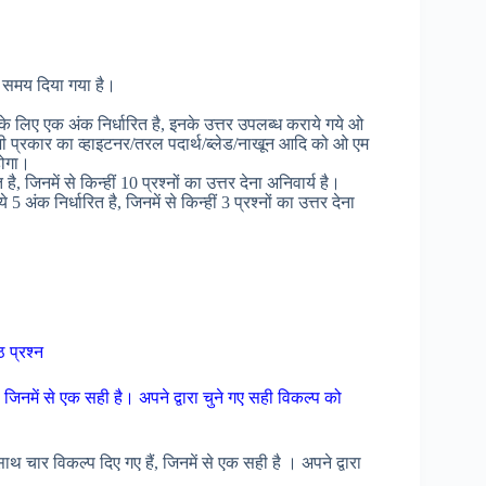
्त समय दिया गया है।
येक के लिए एक अंक निर्धारित है, इनके उत्तर उपलब्ध कराये गये ओ
ी भी प्रकार का व्हाइटनर/तरल पदार्थ/ब्लेड/नाखून आदि को ओ एम
होगा।
 है, जिनमें से किन्हीं 10 प्रश्नों का उत्तर देना अनिवार्य है।
 5 अंक निर्धारित है, जिनमें से किन्हीं 3 प्रश्नों का उत्तर देना
ठ प्रश्न
, जिनमें से एक सही है। अपने द्वारा चुने गए सही विकल्प को
 साथ चार विकल्प दिए गए हैं, जिनमें से एक सही है । अपने द्वारा