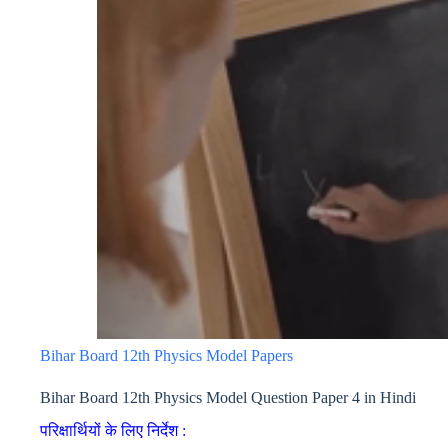
Bihar Board 12th Physics Model Papers
Bihar Board 12th Physics Model Question Paper 4 in Hindi
परिक्षार्थियों के लिए निर्देश :