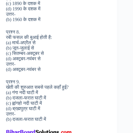
(c) 1890 के दशक में
(d) 1990 के दशक में
उत्तर-
(b) 1960 के दशक में
प्रश्न 8.
रबी फसल की बुआई होती है:
(a) मार्च-अप्रैल से
(b) जून-जुलाई से
(c) सितम्बर-अक्टूबर से
(d) अक्टूबर-नवंबर से
उत्तर-
(d) अक्टूबर-नवंबर से
प्रश्न 9.
खेती की शुरुआत सबसे पहले कहाँ हुई?
(a) गंगा नदी घाटी में
(b) दजला-फरात घाटी में
(c) ह्वांगहो नदी घाटी में
(d) ब्रह्मपुत्र घाटी में
उत्तर-
(b) दजला-फरात घाटी में