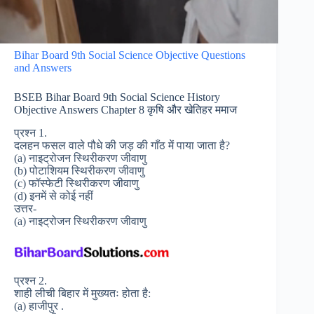
Bihar Board 9th Social Science Objective Questions
and Answers
BSEB Bihar Board 9th Social Science History
Objective Answers Chapter 8 कृषि और खेतिहर ममाज
प्रश्न 1.
दलहन फसल वाले पौधे की जड़ की गाँठ में पाया जाता है?
(a) नाइट्रोजन स्थिरीकरण जीवाणु
(b) पोटाशियम स्थिरीकरण जीवाणु
(c) फॉस्फेटी स्थिरीकरण जीवाणु
(d) इनमें से कोई नहीं
उत्तर-
(a) नाइट्रोजन स्थिरीकरण जीवाणु
प्रश्न 2.
शाही लीची बिहार में मुख्यतः होता है:
(a) हाजीपुर .