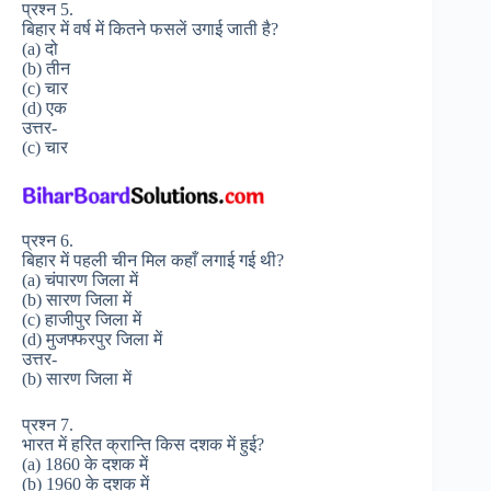
प्रश्न 5.
बिहार में वर्ष में कितने फसलें उगाई जाती है?
(a) दो
(b) तीन
(c) चार
(d) एक
उत्तर-
(c) चार
प्रश्न 6.
बिहार में पहली चीन मिल कहाँ लगाई गई थी?
(a) चंपारण जिला में
(b) सारण जिला में
(c) हाजीपुर जिला में
(d) मुजफ्फरपुर जिला में
उत्तर-
(b) सारण जिला में
प्रश्न 7.
भारत में हरित क्रान्ति किस दशक में हुई?
(a) 1860 के दशक में
(b) 1960 के दशक में