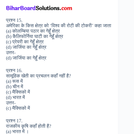
प्रश्न 15.
अमेरिका के किस क्षेत्र को ‘विश्व की रोटी की टोकरी’ कहा जाता
(a) कोलम्बिया पठार का गेहूँ क्षेत्र
(b) कैलिफोर्निया घाटी का गेहूँ क्षेत्र
(c) प्रेयरी का गेहूँ क्षेत्र
(d) जार्जिया का गेहूँ क्षेत्र
उत्तर-
(d) जार्जिया का गेहूँ क्षेत्र
प्रश्न 16.
सामूहिक खेती का प्रचलन कहाँ नहीं है?
(a) रूस में
(b) चीन में
(c) मैक्सिको में
(d) भारत में
उत्तर-
(c) मैक्सिको में
प्रश्न 17.
राजकीय कृषि कहाँ होती है?
(a) भारत में ।