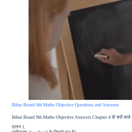
Bihar Board 9th Maths Objective Questions and Answers
Bihar Board 9th Maths Objective Answers Chapter 4 दो चरों वाल
प्रश्न 1.