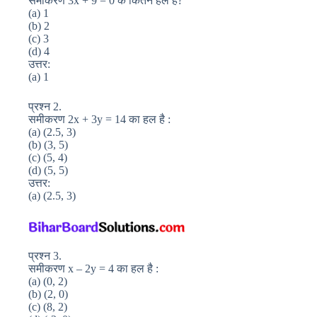
समीकरण 3x + 9 = 0 के कितने हल है?
(a) 1
(b) 2
(c) 3
(d) 4
उत्तर:
(a) 1
प्रश्न 2.
समीकरण 2x + 3y = 14 का हल है :
(a) (2.5, 3)
(b) (3, 5)
(c) (5, 4)
(d) (5, 5)
उत्तर:
(a) (2.5, 3)
प्रश्न 3.
समीकरण x – 2y = 4 का हल है :
(a) (0, 2)
(b) (2, 0)
(c) (8, 2)