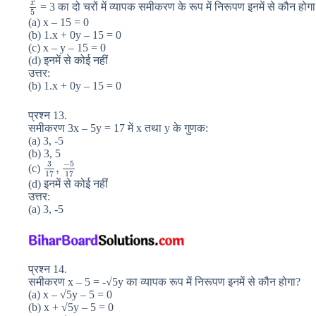
x
= 3 का दो चरों में व्यापक समीकरण के रूप में निरूपण इनमें से कौन होग
5
(a) x – 15 = 0
(b) 1.x + 0y – 15 = 0
(c) x – y – 15 = 0
(d) इनमें से कोई नहीं
उत्तर:
(b) 1.x + 0y – 15 = 0
प्रश्न 13.
समीकरण 3x – 5y = 17 में x तथा y के गुणक:
(a) 3, -5
(b) 3, 5
−
5
3
,
(c)
17
17
(d) इनमें से कोई नहीं
उत्तर:
(a) 3, -5
प्रश्न 14.
समीकरण x – 5 = -√5y का व्यापक रूप में निरूपण इनमें से कौन होगा?
(a) x – √5y – 5 = 0
(b) x + √5y – 5 = 0