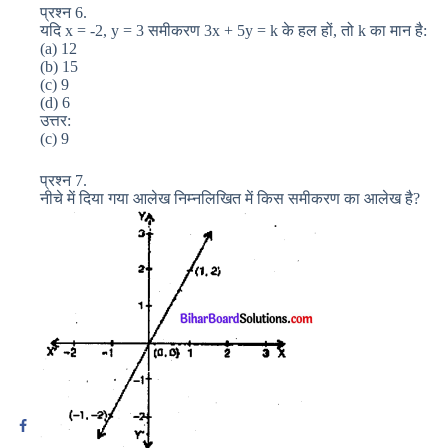
प्रश्न 6.
यदि x = -2, y = 3 समीकरण 3x + 5y = k के हल हों, तो k का मान है:
(a) 12
(b) 15
(c) 9
(d) 6
उत्तर:
(c) 9
प्रश्न 7.
नीचे में दिया गया आलेख निम्नलिखित में किस समीकरण का आलेख है?