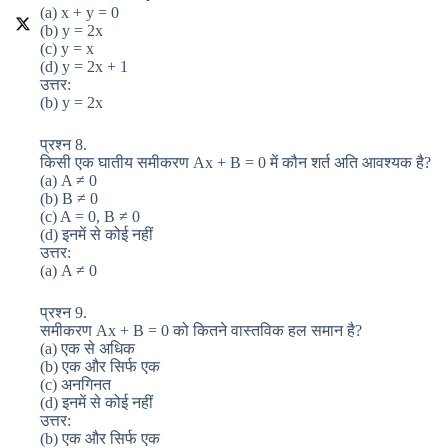
(a) x + y = 0
(b) y = 2x
(c) y = x
(d) y = 2x + 1
उत्तर:
(b) y = 2x
प्रश्न 8.
किसी एक घातीय समीकरण Ax + B = 0 में कौन शर्त अति आवश्यक है?
(a) A ≠ 0
(b) B ≠ 0
(c) A = 0, B ≠ 0
(d) इनमें से कोई नहीं
उत्तर:
(a) A ≠ 0
प्रश्न 9.
समीकरण Ax + B = 0 को कितने वास्तविक हल समान है?
(a) एक से अधिक
(b) एक और सिर्फ एक
(c) अनगिनत
(d) इनमें से कोई नहीं
उत्तर:
(b) एक और सिर्फ एक