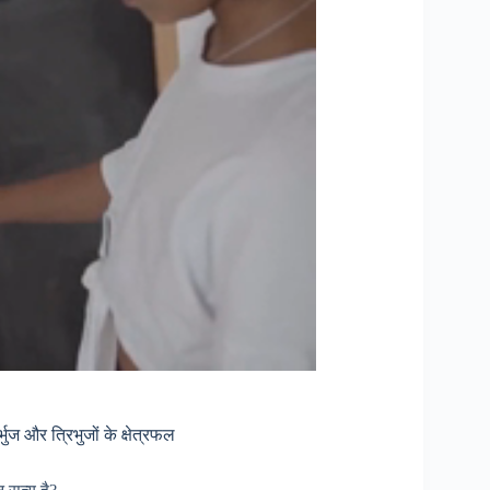
 और त्रिभुजों के क्षेत्रफल