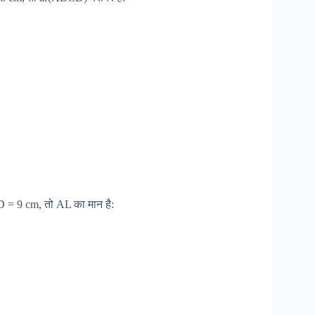
 = 9 cm, तो AL का मान है: