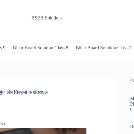
BSEB Solutions
s 9
Bihar Board Solution Class 8
Bihar Board Solution Class 7
N
re
 और त्रिभुजों के क्षेत्रफल
M
P
C
ENT
R