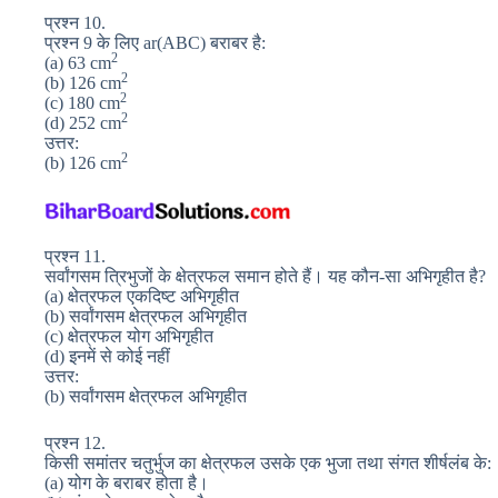
प्रश्न 10.
प्रश्न 9 के लिए ar(ABC) बराबर है:
2
(a) 63 cm
2
(b) 126 cm
2
(c) 180 cm
2
(d) 252 cm
उत्तर:
2
(b) 126 cm
प्रश्न 11.
सर्वांगसम त्रिभुजों के क्षेत्रफल समान होते हैं। यह कौन-सा अभिगृहीत है?
(a) क्षेत्रफल एकदिष्ट अभिगृहीत
(b) सर्वांगसम क्षेत्रफल अभिगृहीत
(c) क्षेत्रफल योग अभिगृहीत
(d) इनमें से कोई नहीं
उत्तर:
(b) सर्वांगसम क्षेत्रफल अभिगृहीत
प्रश्न 12.
किसी समांतर चतुर्भुज का क्षेत्रफल उसके एक भुजा तथा संगत शीर्षलंब के:
(a) योग के बराबर होता है।