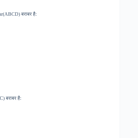
 ar(ABCD) बराबर है:
C) बराबर है: