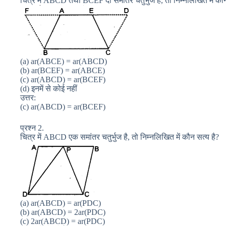
चित्र में ABCD तथा BCEF दो समांतर चतुर्भुज है, तो निम्नलिखित में कौन
(a) ar(ABCE) = ar(ABCD)
(b) ar(BCEF) = ar(ABCE)
(c) ar(ABCD) = ar(BCEF)
(d) इनमें से कोई नहीं
उत्तर:
(c) ar(ABCD) = ar(BCEF)
प्रश्न 2.
चित्र में ABCD एक समांतर चतुर्भुज है, तो निम्नलिखित में कौन सत्य है?
(a) ar(ABCD) = ar(PDC)
(b) ar(ABCD) = 2ar(PDC)
(c) 2ar(ABCD) = ar(PDC)