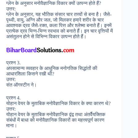
ग्लेन के अनुसार मनोवैज्ञानिक विकार क्यों उत्पन्न होते हैं?
उत्तर:
ग्लेन के अनुसार, यह भौतिक संसार चार तत्त्वों से बना है। जैसे-
पृथ्वी, वायु, अग्नि और जल, जो मिलकर हमारे शरीर के चार
आवश्यक द्रव जैसे-रक्त, कला पित्त और श्लेष्मा बनाते हैं। इनमें
प्रत्येक द्रव भिन्न-भिन्न स्वभाव को बनाते हैं। इन चार वृत्तियों में
असंतुलन होने से विभिन्न विकार उत्पन्न होते हैं।
प्रश्न 3.
अपसामान्य व्यवहार के आधुनिक मनोगतिक सिद्धांतों की
आधारशिला किसने रखी थी?
उत्तर:
संत ऑगस्टीन ने।
प्रश्न 4.
योहान वेयर के मुताबिक मनोवैज्ञानिक विकार के क्या कारण थे?
उत्तर:
योहान वेयर के मुताबिक मनोवैज्ञानिक द्वंद्व तथा अंतर्वैयक्तिक
संबंधों में बाधा को मनोवैज्ञानिक विकारों का महत्त्वपूर्ण कारण
माना।