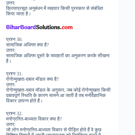
उत्तर:
क्रियाप्रसूत अनुबंधन में व्यहवार किसी पुरस्कार से संबंधित
किया जाता है।
प्रश्न 30.
सामाजिक अधिगम क्या है?
उत्तर:
सामाजिक अधिगम दूसरे के व्यवहारों का अनुकरण करके सीखना
है।
प्रश्न 31.
रोगोन्मुखता-दबाव मॉडल क्या है?
उत्तर:
रोगोन्मुखता-दबाव मॉडल के अनुसार, जब कोई रोगोन्मुखता किसी
दबावपूर्ण स्थिति के कारण सामने आ जाती है तब मनोवैज्ञानिक
विकार उत्पन्न होते हैं।
प्रश्न 32.
मनोग्रस्ति-बाध्यता विकार क्या है?
उत्तर:
जो लोग मनोग्रस्ति-बाध्यता विकार से पीड़ित होते हैं वे कुछ