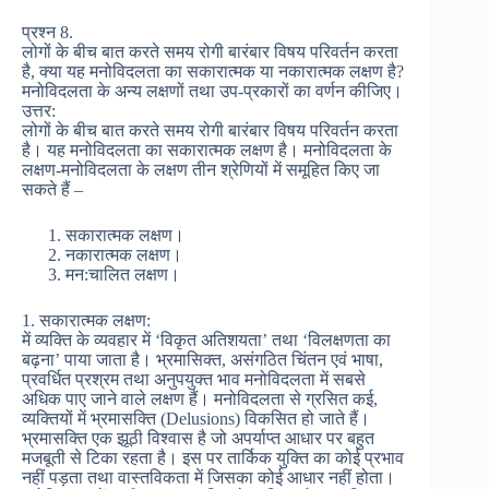
प्रश्न 8.
लोगों के बीच बात करते समय रोगी बारंबार विषय परिवर्तन करता
है, क्या यह मनोविदलता का सकारात्मक या नकारात्मक लक्षण है?
मनोविदलता के अन्य लक्षणों तथा उप-प्रकारों का वर्णन कीजिए।
उत्तर:
लोगों के बीच बात करते समय रोगी बारंबार विषय परिवर्तन करता
है। यह मनोविदलता का सकारात्मक लक्षण है। मनोविदलता के
लक्षण-मनोविदलता के लक्षण तीन श्रेणियों में समूहित किए जा
सकते हैं –
सकारात्मक लक्षण।
नकारात्मक लक्षण।
मन:चालित लक्षण।
1. सकारात्मक लक्षण:
में व्यक्ति के व्यवहार में ‘विकृत अतिशयता’ तथा ‘विलक्षणता का
बढ़ना’ पाया जाता है। भ्रमासिक्त, असंगठित चिंतन एवं भाषा,
प्रवर्धित प्रश्रम तथा अनुपयुक्त भाव मनोविदलता में सबसे
अधिक पाए जाने वाले लक्षण हैं। मनोविदलता से ग्रसित कई,
व्यक्तियों में भ्रमासक्ति (Delusions) विकसित हो जाते हैं।
भ्रमासक्ति एक झूठी विश्वास है जो अपर्याप्त आधार पर बहुत
मजबूती से टिका रहता है। इस पर तार्किक युक्ति का कोई प्रभाव
नहीं पड़ता तथा वास्तविकता में जिसका कोई आधार नहीं होता।