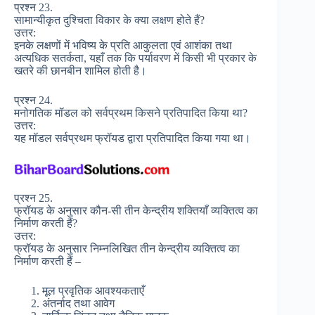
प्रश्न 23.
सामान्यीकृत दुश्चिता विकार के क्या लक्षण होते हैं?
उत्तर:
इनके लक्षणों में भविष्य के प्रति आकुलता एवं आशंका तथा
अत्यधिक सतर्कता, यहाँ तक कि पर्यावरण में किसी भी प्रकार के
खतरे की छानबीन शामिल होती है।
प्रश्न 24.
मनोगतिक मॉडल को सर्वप्रथम किसने प्रतिपादित किया था?
उत्तर:
यह मॉडल सर्वप्रथम फ्रॉयड द्वारा प्रतिपादित किया गया था।
प्रश्न 25.
फ्रॉयड के अनुसार कौन-सी तीन केन्द्रीय शक्तियाँ व्यक्तित्व का
निर्माण करती हैं?
उत्तर:
फ्रॉयड के अनुसार निम्नलिखित तीन केन्द्रीय व्यक्तित्व का
निर्माण करती हैं –
मूल प्रवृतिक आवश्यकताएँ
अंतर्नाद तथा आवेग