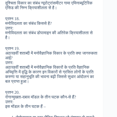
दुश्चिता विकार का संबंध न्यूरोट्रांसमीटर गामा एमिनाब्यूटिरिक
एसिड की निम्न क्रियाशीलता से है।
प्रश्न 18.
मनोविदलता का संबंध किससे है?
उत्तर:
मनोविदलता का संबंध डोपामाइन की अतिरेक क्रियाशीलता से
है।
प्रश्न 19.
अठारहवीं शताब्दी में मनोवैज्ञानिक विकार के प्रति क्या जागरुकता
आई?
उत्तर:
अठारहवीं शताब्दी में मनोवैज्ञानिक विकारों के प्रति वैज्ञानिक
अभिवृत्ति में वृद्धि के कारण इन विकारों से ग्रसित लोगों के प्रति
करुणा या सहानुभूति की भावना बढ़ी जिससे सुधार आंदोलन का
बल प्राप्त हुआ।
प्रश्न 20.
रोगान्मुखता-दबाव मॉडल के तीन घटक कौन-से हैं?
उत्तर:
इस मॉडल के तीन घटक हैं –