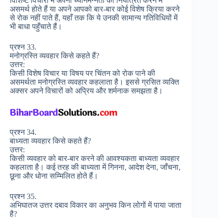
विशिष्ट विचारों में अपनी ध्यानमग्नता को नियंत्रित करने में
असमर्थ होते हैं या अपने आपको बार-बार कोई विशेष क्रिया करने
से रोक नहीं पाते हैं, यहाँ तक कि ये उनकी सामान्य गतिविधियों में
भी बाधा पहुँचाते हैं।
प्रश्न 33.
मनोग्रस्ति व्यवहार किसे कहते हैं?
उत्तर:
किसी विशेष विचार या विषय पर चिंतन को रोक पाने की
असमर्थता मनोग्रस्ति व्यवहार कहलाता है। इससे ग्रसित व्यक्ति
अक्सर अपने विचारों को अप्रिय और शर्मनाक समझता है।
प्रश्न 34.
बाध्यता व्यवहार किसे कहते हैं?
उत्तर:
किसी व्यवहार को बार-बार करने की आवश्यकता बाध्यता व्यवहार
कहलाता है। कई तरह की बाध्यता में गिनना, आदेश देना, जाँचना,
छूना और धोना सम्मिलित होते हैं।
प्रश्न 35.
अभिघातज उत्तर दबाव विकार का अनुभव किन लोगों में पाया जाता
है?