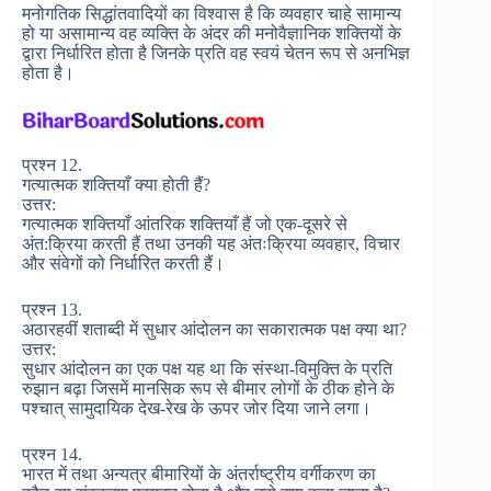
मनोगतिक सिद्धांतवादियों का विश्वास है कि व्यवहार चाहे सामान्य
हो या असामान्य वह व्यक्ति के अंदर की मनोवैज्ञानिक शक्तियों के
द्वारा निर्धारित होता है जिनके प्रति वह स्वयं चेतन रूप से अनभिज्ञ
होता है।
प्रश्न 12.
गत्यात्मक शक्तियाँ क्या होती हैं?
उत्तर:
गत्यात्मक शक्तियाँ आंतरिक शक्तियाँ हैं जो एक-दूसरे से
अंत:क्रिया करती हैं तथा उनकी यह अंतःक्रिया व्यवहार, विचार
और संवेगों को निर्धारित करती हैं।
प्रश्न 13.
अठारहवीं शताब्दी में सुधार आंदोलन का सकारात्मक पक्ष क्या था?
उत्तर:
सुधार आंदोलन का एक पक्ष यह था कि संस्था-विमुक्ति के प्रति
रुझान बढ़ा जिसमें मानसिक रूप से बीमार लोगों के ठीक होने के
पश्चात् सामुदायिक देख-रेख के ऊपर जोर दिया जाने लगा।
प्रश्न 14.
भारत में तथा अन्यत्र बीमारियों के अंतर्राष्ट्रीय वर्गीकरण का