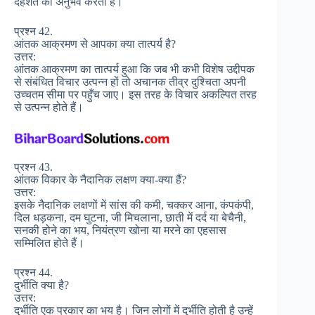
दहशत का अनुभव करता है।
प्रश्न 42.
आंतक आक्रमण से आपका क्या तात्पर्य है?
उत्तर:
आंतक आक्रमण का तात्पर्य हुआ कि जब भी कभी विशेष उद्दीपक
से संबंधित विचार उत्पन्न हों तो अचानक तीव्र दुश्चिता अपनी
उच्चतम सीमा पर पहुँच जाए। इस तरह के विचार अकल्पित तरह
से उत्पन्न होते हैं।
प्रश्न 43.
आंतक विकार के नैदानिक लक्षण क्या-क्या हैं?
उत्तर:
इसके नैदानिक लक्षणों में सांस की कमी, चक्कर आना, कंपकंपी,
दिल धड़कना, दम घुटना, जी मिचलाना, छाती में दर्द या बेचैनी,
सनकी होने का भय, नियंत्रण खोना या मरने का एहसास
सम्मिलित होते हैं।
प्रश्न 44.
दुर्भीति क्या है?
उत्तर:
दुर्भीति एक प्रकार का भय है। जिन लोगों में दुर्भीति होती है उन्हें