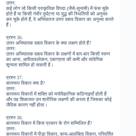
उत्तर:
कई लोग जो किसी प्राकृतिक विपदा (जैसे-सुनामी) में फंस चुके
होते हैं या किसी गंभीर दुर्घटना या युद्ध की स्थितियों को अनुभव
कर चुके होते हैं, वे अभिघातज उत्तर दबाव विकार का अनुभव करते
हैं।
प्रश्न 36.
उत्तर अभिघातक दबाव विकार के क्या लक्षण होते हैं?
उत्तर:
उत्तर अभिघातक दबाव विकार के लक्षणों में बार-बार किसी स्वप्न
का आना, अतीतावलोकन, एकाग्रता की कमी और सांवेगिक
शून्यता शामिल हो सकती है।
प्रश्न 37.
कायरूप विकार क्या है?
उत्तर:
कायरूप विकारों में शक्ति को मनोवैज्ञानिक कठिनाइयाँ होती हैं
और वह शिकायत उन शारीरिक लक्षणों की करता है जिसका कोई
जैविक कारण नहीं होता।
प्रश्न 38.
कायरूप विकार में किस प्रकार के रोग सम्मिलित हैं?
उत्तर:
कायरूप विकारों में पीड़ा विकार, काय-आलंबिता विकार, परिवर्तित