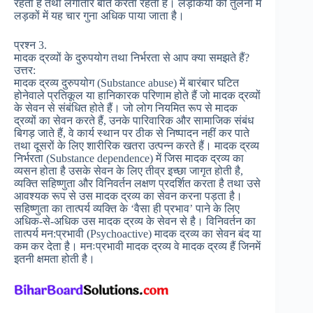
रहता है तथा लगातार बातें करता रहता है। लड़कियों की तुलना में
लड़कों में यह चार गुना अधिक पाया जाता है।
प्रश्न 3.
मादक द्रव्यों के दुरुपयोग तथा निर्भरता से आप क्या समझते हैं?
उत्तर:
मादक द्रव्य दुरुपयोग (Substance abuse) में बारंबार घटित
होनेवाले प्रतिकूल या हानिकारक परिणाम होते हैं जो मादक द्रव्यों
के सेवन से संबंधित होते हैं। जो लोग नियमित रूप से मादक
द्रव्यों का सेवन करते हैं, उनके पारिवारिक और सामाजिक संबंध
बिगड़ जाते हैं, वे कार्य स्थान पर ठीक से निष्पादन नहीं कर पाते
तथा दूसरों के लिए शारीरिक खतरा उत्पन्न करते हैं। मादक द्रव्य
निर्भरता (Substance dependence) में जिस मादक द्रव्य का
व्यसन होता है उसके सेवन के लिए तीव्र इच्छा जागृत होती है,
व्यक्ति सहिष्णुता और विनिवर्तन लक्षण प्रदर्शित करता है तथा उसे
आवश्यक रूप से उस मादक द्रव्य का सेवन करना पड़ता है।
सहिष्णुता का तात्पर्य व्यक्ति के ‘वैसा ही प्रभाव’ पाने के लिए
अधिक-से-अधिक उस मादक द्रव्य के सेवन से है। विनिवर्तन का
तात्पर्य मन:प्रभावी (Psychoactive) मादक द्रव्य का सेवन बंद या
कम कर देता है। मनःप्रभावी मादक द्रव्य वे मादक द्रव्य हैं जिनमें
इतनी क्षमता होती है।