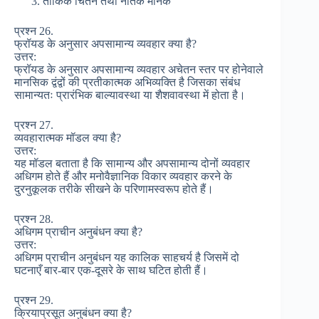
तार्किक चिंतन तथा नैतिक मानक
प्रश्न 26.
फ्रॉयड के अनुसार अपसामान्य व्यवहार क्या है?
उत्तर:
फ्रॉयड के अनुसार अपसामान्य व्यवहार अचेतन स्तर पर होनेवाले
मानसिक द्वंद्वों की प्रतीकात्मक अभिव्यक्ति है जिसका संबंध
सामान्यतः प्रारंभिक बाल्यावस्था या शैशवावस्था में होता है।
प्रश्न 27.
व्यवहारात्मक मॉडल क्या है?
उत्तर:
यह मॉडल बताता है कि सामान्य और अपसामान्य दोनों व्यवहार
अधिगम होते हैं और मनोवैज्ञानिक विकार व्यवहार करने के
दुरनुकूलक तरीके सीखने के परिणामस्वरूप होते हैं।
प्रश्न 28.
अधिगम प्राचीन अनुबंधन क्या है?
उत्तर:
अधिगम प्राचीन अनुबंधन यह कालिक साहचर्य है जिसमें दो
घटनाएँ बार-बार एक-दूसरे के साथ घटित होती हैं।
प्रश्न 29.
क्रियाप्रसूत अनुबंधन क्या है?