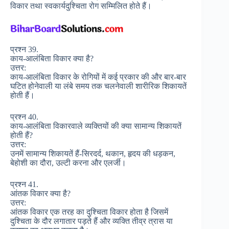
विकार तथा स्वकार्यदुश्चिता रोग सम्मिलित होते हैं।
प्रश्न 39.
काय-आलंबिता विकार क्या है?
उत्तर:
काय-आलंबिता विकार के रोगियों में कई प्रकार की और बार-बार
घटित होनेवाली या लंबे समय तक चलनेवाली शारीरिक शिकायतें
होती हैं।
प्रश्न 40.
काय-आलंबिता विकारवाले व्यक्तियों की क्या सामान्य शिकायतें
होती हैं?
उत्तर:
उनमें सामान्य शिकायतें हैं-सिरदर्द, थकान, हृदय की धड़कन,
बेहोशी का दौरा, उल्टी करना और एलर्जी।
प्रश्न 41.
आंतक विकार क्या है?
उत्तर:
आंतक विकार एक तरह का दुश्चिता विकार होता है जिसमें
दुश्चिता के दौर लगातार पड़ते हैं और व्यक्ति तीव्र त्रास या