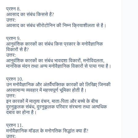
प्रश्न 8.
अवसाद का संबंध किससे है?
उत्तर:
अवसाद का संबंध सीरोटोनिन की निम्न क्रियाशीलता से है।
प्रश्न 9.
आनुवंशिक कारकों का संबंध किस प्रकार के मनोवैज्ञानिक
विकारों से है?
उत्तर:
आनुवंशिक कारकों का संबंध भावदशा विकारों, मनोविदलता,
मानसिक मंदन तथा अन्य मनोवैज्ञानिक विकारों से पाया गया है।
प्रश्न 10.
उन मनोवैज्ञानिक और अंतर्वैयक्तिक कारकों को लिखिए जिनकी
अपसामान्य व्यवहार में महत्त्वपूर्ण भूमिका होती है।
उत्तर:
इन कारकों में मातृत्व वंचन, माता-पिता और बच्चे के बीच
दुरनुकूलक संबंध, दुरनुकूलक परिवार संरचना तथा अत्यधिक
दबाव का होना है।
प्रश्न 11.
मनोवैज्ञानिक मॉडल के मनोगतिक सिद्धांत क्या हैं?
उत्तर: