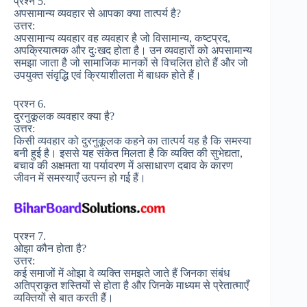
प्रश्न 5.
अपसामान्य व्यवहार से आपका क्या तात्पर्य है?
उत्तर:
अपसामान्य व्यवहार वह व्यवहार है जो विसामान्य, कष्टप्रद,
अपक्रियात्मक और दुःखद होता है। उन व्यवहारों को अपसामान्य
समझा जाता है जो सामाजिक मानकों से विचलित होते हैं और जो
उपयुक्त संवृद्धि एवं क्रियाशीलता में बाधक होते हैं।
प्रश्न 6.
दुरनुकूलक व्यवहार क्या है?
उत्तर:
किसी व्यवहार को दुरनुकूलक कहने का तात्पर्य यह है कि समस्या
बनी हुई है। इससे यह संकेत मिलता है कि व्यक्ति की सुभेद्यता,
बचाव की अक्षमता या पर्यावरण में असाधारण दबाव के कारण
जीवन में समस्याएँ उत्पन्न हो गई हैं।
प्रश्न 7.
ओझा कौन होता है?
उत्तर:
कई समाजों में ओझा वे व्यक्ति समझते जाते हैं जिनका संबंध
अतिप्राकृत शस्तियों से होता है और जिनके माध्यम से प्रेतात्माएँ
व्यक्तियों से बात करती हैं।