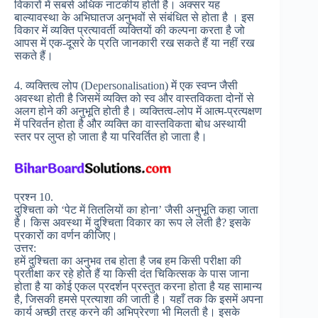
विकारों में सबसे अधिक नाटकीय होती है। अक्सर यह
बाल्यावस्था के अभिघातज अनुभवों से संबंधित से होता है । इस
विकार में व्यक्ति प्रत्यावर्ती व्यक्तियों की कल्पना करता है जो
आपस में एक-दूसरे के प्रति जानकारी रख सकते हैं या नहीं रख
सकते हैं।
4. व्यक्तित्व लोप (Depersonalisation) में एक स्वप्न जैसी
अवस्था होती है जिसमें व्यक्ति को स्व और वास्तविकता दोनों से
अलग होने की अनुभूति होती है। व्यक्तित्व-लोप में आत्म-प्रत्यक्षण
में परिवर्तन होता है और व्यक्ति का वास्तविकता बोध अस्थायी
स्तर पर लुप्त हो जाता है या परिवर्तित हो जाता है।
प्रश्न 10.
दुश्चिता को ‘पेट में तितलियों का होना’ जैसी अनुभूति कहा जाता
है। किस अवस्था में दुश्चिता विकार का रूप ले लेती है? इसके
प्रकारों का वर्णन कीजिए।
उत्तर:
हमें दुश्चिता का अनुभव तब होता है जब हम किसी परीक्षा की
प्रतीक्षा कर रहे होते हैं या किसी दंत चिकित्सक के पास जाना
होता है या कोई एकल प्रदर्शन प्रस्तुत करना होता है यह सामान्य
है, जिसकी हमसे प्रत्याशा की जाती है। यहाँ तक कि इसमें अपना
कार्य अच्छी तरह करने की अभिप्रेरणा भी मिलती है। इसके