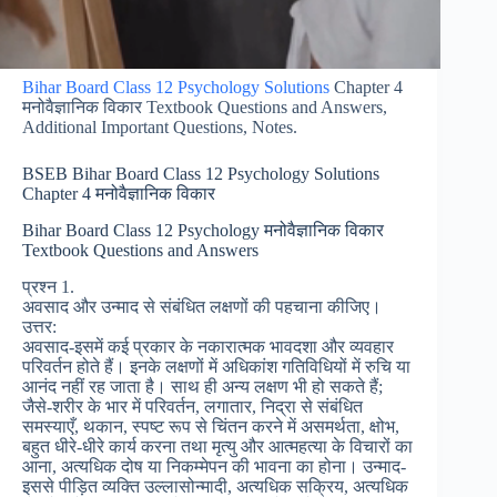
Bihar Board Class 12 Psychology Solutions
Chapter 4
मनोवैज्ञानिक विकार Textbook Questions and Answers,
Additional Important Questions, Notes.
BSEB Bihar Board Class 12 Psychology Solutions
Chapter 4 मनोवैज्ञानिक विकार
Bihar Board Class 12 Psychology मनोवैज्ञानिक विकार
Textbook Questions and Answers
प्रश्न 1.
अवसाद और उन्माद से संबंधित लक्षणों की पहचाना कीजिए।
उत्तर:
अवसाद-इसमें कई प्रकार के नकारात्मक भावदशा और व्यवहार
परिवर्तन होते हैं। इनके लक्षणों में अधिकांश गतिविधियों में रुचि या
आनंद नहीं रह जाता है। साथ ही अन्य लक्षण भी हो सकते हैं;
जैसे-शरीर के भार में परिवर्तन, लगातार, निद्रा से संबंधित
समस्याएँ, थकान, स्पष्ट रूप से चिंतन करने में असमर्थता, क्षोभ,
बहुत धीरे-धीरे कार्य करना तथा मृत्यु और आत्महत्या के विचारों का
आना, अत्यधिक दोष या निकम्मेपन की भावना का होना। उन्माद-
इससे पीड़ित व्यक्ति उल्लासोन्मादी, अत्यधिक सक्रिय, अत्यधिक