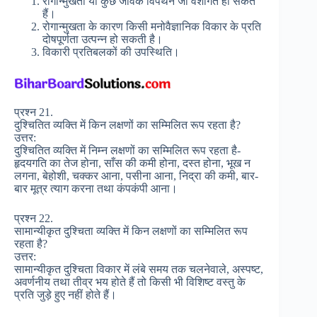
रोगोन्मुखता या कुछ जैविक विपथन जो वंशागत हो सकते
हैं।
रोगान्मुखता के कारण किसी मनोवैज्ञानिक विकार के प्रति
दोषपूर्णता उत्पन्न हो सकती है।
विकारी प्रतिबलकों की उपस्थिति।
प्रश्न 21.
दुश्चितित व्यक्ति में किन लक्षणों का सम्मिलित रूप रहता है?
उत्तर:
दुश्चितित व्यक्ति में निम्न लक्षणों का सम्मिलित रूप रहता है-
हृदयगति का तेज होना, साँस की कमी होना, दस्त होना, भूख न
लगना, बेहोशी, चक्कर आना, पसीना आना, निद्रा की कमी, बार-
बार मूत्र त्याग करना तथा कंपकंपी आना।
प्रश्न 22.
सामान्यीकृत दुश्चिता व्यक्ति में किन लक्षणों का सम्मिलित रूप
रहता है?
उत्तर:
सामान्यीकृत दुश्चिता विकार में लंबे समय तक चलनेवाले, अस्पष्ट,
अवर्णनीय तथा तीव्र भय होते हैं तो किसी भी विशिष्ट वस्तु के
प्रति जुड़े हुए नहीं होते हैं।