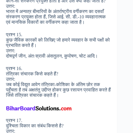
कौन-सा संस्करण प्रयुक्त होता है और उसे क्या कहा जाता है?
उत्तर:
भारत में अन्यत्र बीमारियों के अंतर्राष्ट्रीय वर्गीकरण का दसवाँ
संस्करण प्रयुक्त होता हैं, जिसे आई. सी. डी.-10 व्यवहारात्मक
एवं मानसिक विकारों का वर्गीकरण कहा जाता है।
प्रश्न 15.
कुछ जैविक कारकों को लिखिए जो हमारे व्यवहार के सभी पक्षों को
प्रभावित करते हैं।
उत्तर:
दोषपूर्ण जीन, अंतःस्रावी अंसतुलन, कुपोषण, चोट आदि।
प्रश्न 16.
तंत्रिका संचारक किसे कहते हैं?
उत्तर:
जब कोई विद्युत आवेग तंत्रिका-कोशिका के अंतिम छोर तक
पहुँचता है तब अक्षतंतु उद्दीप्त होकर कुछ रसायन प्रवाहित करते हैं
जिसे तंत्रिका संचारक कहते हैं।
प्रश्न 17.
दुश्चिता विकार का संबंध किससे है?
उत्तर: