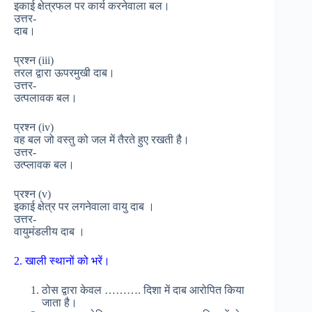
इकाई क्षेत्रफल पर कार्य करनेवाला बल।
उत्तर-
दाब।
प्रश्न (iii)
तरल द्वारा ऊपरमुखी दाब।
उत्तर-
उत्पलावक बल।
प्रश्न (iv)
वह बल जो वस्तु को जल में तैरते हुए रखती है।
उत्तर-
उत्प्लावक बल।
प्रश्न (v)
इकाई क्षेत्र पर लगनेवाला वायु दाब ।
उत्तर-
वायुमंडलीय दाब ।
2. खाली स्थानों को भरें।
ठोस द्वारा केवल ………. दिशा में दाब आरोपित किया
जाता है।