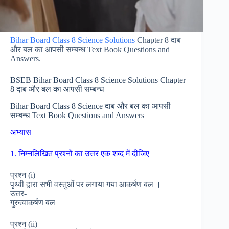
Bihar Board Class 8 Science Solutions
Chapter 8 दाब
और बल का आपसी सम्बन्ध Text Book Questions and
Answers.
BSEB Bihar Board Class 8 Science Solutions Chapter
8 दाब और बल का आपसी सम्बन्ध
Bihar Board Class 8 Science दाब और बल का आपसी
सम्बन्ध Text Book Questions and Answers
अभ्यास
1. निम्नलिखित प्रश्नों का उत्तर एक शब्द में दीजिए
प्रश्न (i)
पृथ्वी द्वारा सभी वस्तुओं पर लगाया गया आकर्षण बल ।
उत्तर-
गुरुत्वाकर्षण बल
प्रश्न (ii)