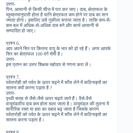
उत्तर-
पिन, आसानी से किसी चीज में पार कर जाए। दाब, क्षेत्रफल के
व्युत्क्रमानुपाती होता है यानि क्षेत्रफल कम होने पर दाब का मान
ज्यादा होगा। इसलिए उसे नुकीला बनाया जाता है। ताकि कम-से-
कम बल में अधिक-से-अधिक दाब बने और कार्य आसानी से
सम्पादित हो जाए।
प्रश्न 6.
आप अपने सिर पर कितना वायु के भार को ढो रहे हैं। अगर आपके
सिर का क्षेत्रफल 100 वर्ग सेमी है।
उत्तर-
इस प्रश्न का उत्तर शिक्षक महोदय से गणना करा लें।
प्रश्न 7.
पर्वतारोही को पर्वत के ऊपर चढ़ने में साँस लेने में कठिनाइयों का
सामना क्यों करना पड़ता है ?
उत्तर-
पृथ्वी सतह से जैसे-जैसे ऊपर चढ़ते जाते हैं। वैसे-वैसे
वायुमंडलीय दाब कम होता चला जाता है। वायुमंडल की तुलना में
शारीरिक रक्त या हवा का दबाव बढ़ जाता है जिसके कारण
पर्वतारोही को पर्वत के ऊपर चढ़ने में साँस लेने में कठिनाइयों का
सामना करना पड़ता है।
प्रश्न 8.