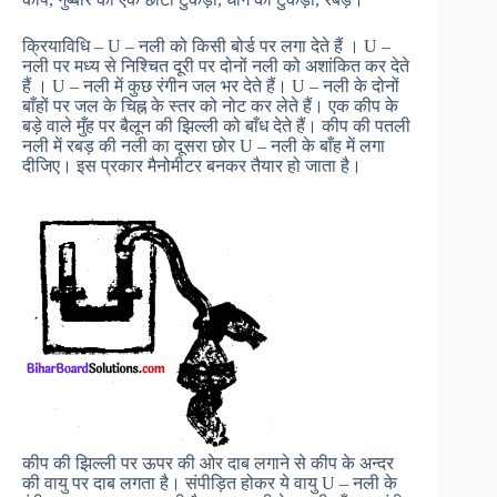
क्रियाविधि – U – नली को किसी बोर्ड पर लगा देते हैं । U –
नली पर मध्य से निश्चित दूरी पर दोनों नली को अशांकित कर देते
हैं । U – नली में कुछ रंगीन जल भर देते हैं। U – नली के दोनों
बाँहों पर जल के चिह्न के स्तर को नोट कर लेते हैं। एक कीप के
बड़े वाले मुँह पर बैलून की झिल्ली को बाँध देते हैं। कीप की पतली
नली में रबड़ की नली का दूसरा छोर U – नली के बाँह में लगा
दीजिए। इस प्रकार मैनोमीटर बनकर तैयार हो जाता है।
कीप की झिल्ली पर ऊपर की ओर दाब लगाने से कीप के अन्दर
की वायु पर दाब लगता है। संपीड़ित होकर ये वायु U – नली के