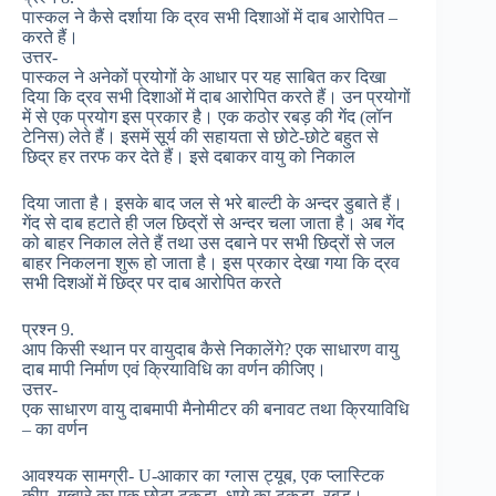
पास्कल ने कैसे दर्शाया कि द्रव सभी दिशाओं में दाब आरोपित –
करते हैं।
उत्तर-
पास्कल ने अनेकों प्रयोगों के आधार पर यह साबित कर दिखा
दिया कि द्रव सभी दिशाओं में दाब आरोपित करते हैं। उन प्रयोगों
में से एक प्रयोग इस प्रकार है। एक कठोर रबड़ की गेंद (लॉन
टेनिस) लेते हैं। इसमें सूर्य की सहायता से छोटे-छोटे बहुत से
छिद्र हर तरफ कर देते हैं। इसे दबाकर वायु को निकाल
दिया जाता है। इसके बाद जल से भरे बाल्टी के अन्दर डुबाते हैं।
गेंद से दाब हटाते ही जल छिद्रों से अन्दर चला जाता है। अब गेंद
को बाहर निकाल लेते हैं तथा उस दबाने पर सभी छिद्रों से जल
बाहर निकलना शुरू हो जाता है। इस प्रकार देखा गया कि द्रव
सभी दिशओं में छिद्र पर दाब आरोपित करते
प्रश्न 9.
आप किसी स्थान पर वायुदाब कैसे निकालेंगे? एक साधारण वायु
दाब मापी निर्माण एवं क्रियाविधि का वर्णन कीजिए।
उत्तर-
एक साधारण वायु दाबमापी मैनोमीटर की बनावट तथा क्रियाविधि
– का वर्णन
आवश्यक सामग्री- U-आकार का ग्लास ट्यूब, एक प्लास्टिक
कीप, गुब्बारे का एक छोटा टुकड़ा, धागे का टुकड़ा, रबड़।