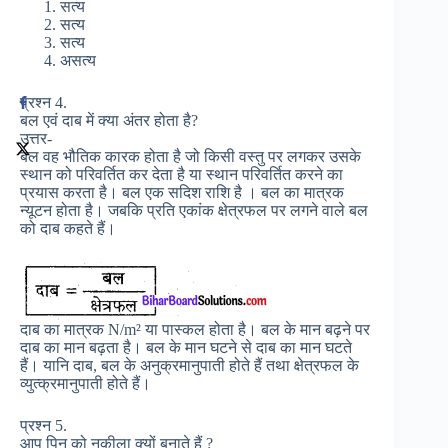
सत्य
सत्य
सत्य
असत्य
प्रश्न 4.
बल एवं दाब में क्या अंतर होता है?
उत्तर-
बल वह भौतिक कारक होता है जो किसी वस्तु पर लगकर उसके
स्थान को परिवर्तित कर देता है या स्थान परिवर्तित करने का
प्रयास करता है। बल एक सदिश राशि है । बल का मात्रक
न्यूटन होता है। जबकि प्रति एकांक क्षेत्रफल पर लगने वाले बल
को दाब कहते हैं।
दाब का मात्रक N/m² या पास्कल होता है। बल के मान बढ़ने पर
दाब का मान बढ़ता है। बल के मान घटने से दाब का मान घटते
हैं। यानि दाब, बल के अनुक्रमानुपाती होते हैं तथा क्षेत्रफल के
व्युत्क्रमानुपाती होते हैं।
प्रश्न 5.
आप पिन को नुकीला क्यों बनाते हैं ?