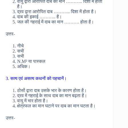
वायु द्वारा आरोपित दाब का मान ……….. दिशा में होता
है।
द्रव द्वारा आरोपित दाब ……….. दिशा में होता है।
दाब की इकाई ……….. है।
जल की गहराई में दाब का मान ………. होता है।
उत्तर-
नीचे
सभी
सभी
N.M² या पास्कल
अधिक।
3. सत्य एवं असत्य कथनों को पहचानें।
ठोसों द्वारा दाब उसके भार के कारण होता है।
द्रव में गहराई के साथ दाब का मान बढ़ता है।
वायु में भार होता है।
क्षेत्रफल का मान घटाने पर दाब का मान घटता है।
उत्तर-