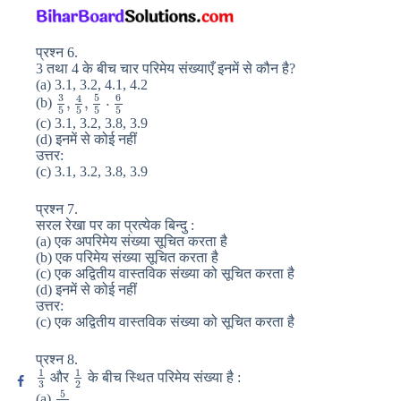
प्रश्न 6.
3 तथा 4 के बीच चार परिमेय संख्याएँ इनमें से कौन है?
(a) 3.1, 3.2, 4.1, 4.2
3
5
6
4
,
,
⋅
(b)
5
5
5
5
(c) 3.1, 3.2, 3.8, 3.9
(d) इनमें से कोई नहीं
उत्तर:
(c) 3.1, 3.2, 3.8, 3.9
प्रश्न 7.
सरल रेखा पर का प्रत्येक बिन्दु :
(a) एक अपरिमेय संख्या सूचित करता है
(b) एक परिमेय संख्या सूचित करता है
(c) एक अद्वितीय वास्तविक संख्या को सूचित करता है
(d) इनमें से कोई नहीं
उत्तर:
(c) एक अद्वितीय वास्तविक संख्या को सूचित करता है
प्रश्न 8.
1
1
और
के बीच स्थित परिमेय संख्या है :
3
2
5
(a)