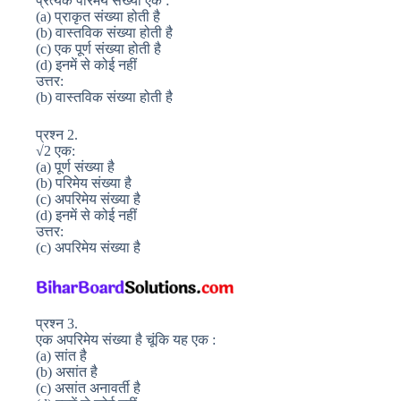
प्रत्येक परिमेय संख्या एक :
(a) प्राकृत संख्या होती है
(b) वास्तविक संख्या होती है
(c) एक पूर्ण संख्या होती है
(d) इनमें से कोई नहीं
उत्तर:
(b) वास्तविक संख्या होती है
प्रश्न 2.
√2 एक:
(a) पूर्ण संख्या है
(b) परिमेय संख्या है
(c) अपरिमेय संख्या है
(d) इनमें से कोई नहीं
उत्तर:
(c) अपरिमेय संख्या है
प्रश्न 3.
एक अपरिमेय संख्या है चूंकि यह एक :
(a) सांत है
(b) असांत है
(c) असांत अनावर्ती है