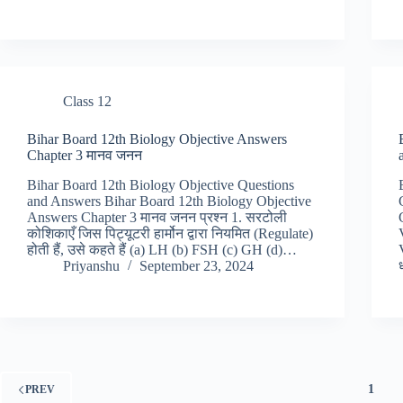
Class 12
Bihar Board 12th Biology Objective Answers
Chapter 3 मानव जनन
Bihar Board 12th Biology Objective Questions
and Answers Bihar Board 12th Biology Objective
Answers Chapter 3 मानव जनन प्रश्न 1. सरटोली
कोशिकाएँ जिस पिट्यूटरी हार्मोन द्वारा नियमित (Regulate)
होती हैं, उसे कहते हैं (a) LH (b) FSH (c) GH (d)…
Priyanshu
September 23, 2024
1
PREV