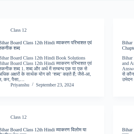
Class 12
Bihar Board Class 12th Hindi व्याकरण परिभाशत एवं
Bihar
तकनीक शब्द
Chapter
Bihar Board Class 12th Hindi Book Solutions
Bihar
Bihar Board Class 12th Hindi व्याकरण परिभाशत एवं
and A
तकनीक शब्द 1. शब्द और अर्थ में सम्बन्ध एक या एक से
Answers
अधिक अक्षरों के सार्थक योग को ‘शब्द’ कहते हैं; जैसे-आ,
से कौन
न, कर, पैसा,…
उभेदन
Priyanshu
September 23, 2024
Class 12
Bihar Board Class 12th Hindi व्याकरण विलोम या
Bihar 