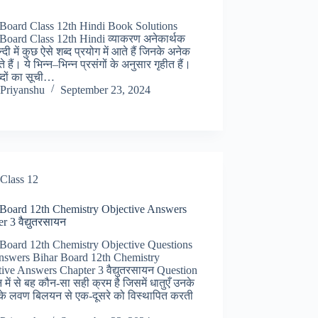
 Board Class 12th Hindi Book Solutions
Board Class 12th Hindi व्याकरण अनेकार्थक
न्दी में कुछ ऐसे शब्द प्रयोग में आते हैं जिनके अनेक
ते हैं। ये भिन्न–भिन्न प्रसंगों के अनुसार गृहीत हैं।
्दों का सूची…
Priyanshu
September 23, 2024
Class 12
 Board 12th Chemistry Objective Answers
r 3 वैद्युतरसायन
 Board 12th Chemistry Objective Questions
nswers Bihar Board 12th Chemistry
ive Answers Chapter 3 वैद्युतरसायन Question
न में से बह कौन-सा सही क्रम है जिसमें धातुएँ उनके
के लवण बिलयन से एक-दूसरे को विस्थापित करती