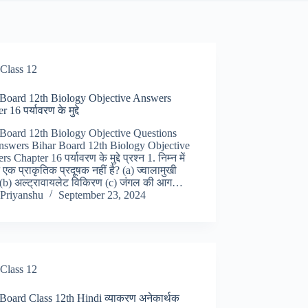
Class 12
 Board 12th Biology Objective Answers
 16 पर्यावरण के मुद्दे
 Board 12th Biology Objective Questions
nswers Bihar Board 12th Biology Objective
 Chapter 16 पर्यावरण के मुद्दे प्रश्न 1. निम्न में
 एक प्राकृतिक प्रदूषक नहीं है? (a) ज्वालामुखी
 (b) अल्ट्रावायलेट विकिरण (c) जंगल की आग…
Priyanshu
September 23, 2024
Class 12
Board Class 12th Hindi व्याकरण अनेकार्थक