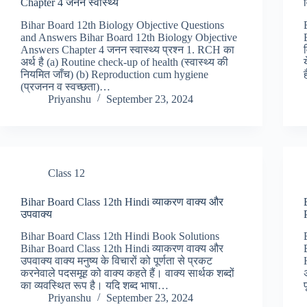
Chapter 4 जनन स्वास्थ्य
Bihar Board 12th Biology Objective Questions
and Answers Bihar Board 12th Biology Objective
Answers Chapter 4 जनन स्वास्थ्य प्रश्न 1. RCH का
अर्थ है (a) Routine check-up of health (स्वास्थ्य की
नियमित जाँच) (b) Reproduction cum hygiene
(प्रजनन व स्वच्छता)…
Priyanshu
September 23, 2024
Class 12
Bihar Board Class 12th Hindi व्याकरण वाक्य और
उपवाक्य
Bihar Board Class 12th Hindi Book Solutions
Bihar Board Class 12th Hindi व्याकरण वाक्य और
उपवाक्य वाक्य मनुष्य के विचारों को पूर्णता से प्रकट
करनेवाले पदसमूह को वाक्य कहते हैं। वाक्य सार्थक शब्दों
का व्यवस्थित रूप है। यदि शब्द भाषा…
Priyanshu
September 23, 2024