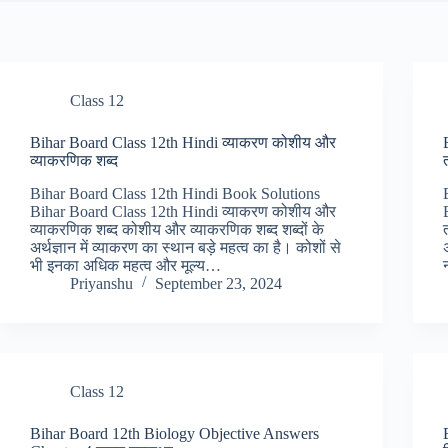
Class 12
Bihar Board Class 12th Hindi व्याकरण कोशीय और
व्याकरणिक शब्द
Bihar Board Class 12th Hindi Book Solutions
Bihar Board Class 12th Hindi व्याकरण कोशीय और
व्याकरणिक शब्द कोशीय और व्याकरणिक शब्द शब्दों के
अर्थज्ञान में व्याकरण का स्थान बड़े महत्व का है। कोशों से
भी इनका अधिक महत्व और मूल्य…
Priyanshu
September 23, 2024
Class 12
Bihar Board 12th Biology Objective Answers